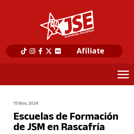
Afíliate
15 Nov, 2024
Escuelas de Formación
de JSM en Rascafría