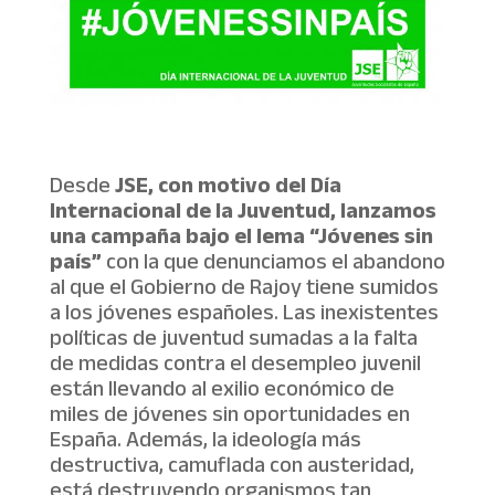
Desde
JSE, con motivo del Día
Internacional de la Juventud, lanzamos
una campaña bajo el lema
“Jóvenes sin
país”
con la que denunciamos el abandono
al que el Gobierno de Rajoy tiene sumidos
a los jóvenes españoles. Las inexistentes
políticas de juventud sumadas a la falta
de medidas contra el desempleo juvenil
están llevando al exilio económico de
miles de jóvenes sin oportunidades en
España. Además, la ideología más
destructiva, camuflada con austeridad,
está destruyendo organismos tan