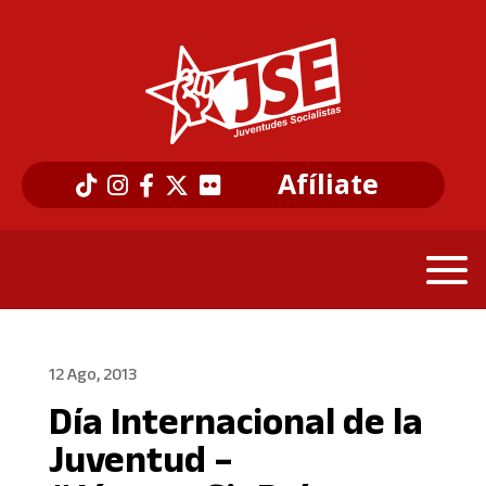
Afíliate
12 Ago, 2013
Dí­a Internacional de la
Juventud –