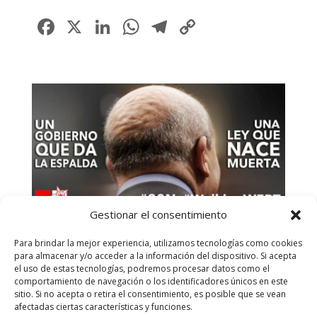
Facebook
X
LinkedIn
WhatsApp
Telegram
Copy
Link
Gestionar el consentimiento
Para brindar la mejor experiencia, utilizamos tecnologías como cookies
para almacenar y/o acceder a la información del dispositivo. Si acepta
el uso de estas tecnologías, podremos procesar datos como el
comportamiento de navegación o los identificadores únicos en este
sitio. Si no acepta o retira el consentimiento, es posible que se vean
afectadas ciertas características y funciones.