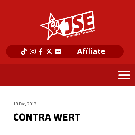
Afíliate
18 Dic, 2013
CONTRA WERT