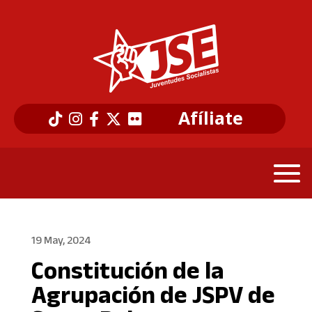
Afíliate
19 May, 2024
Constitución de la
Agrupación de JSPV de