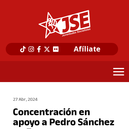
Afíliate
27 Abr, 2024
Concentración en
apoyo a Pedro Sánchez