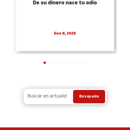
De su dinero nace tu odio
Ene 8, 2025