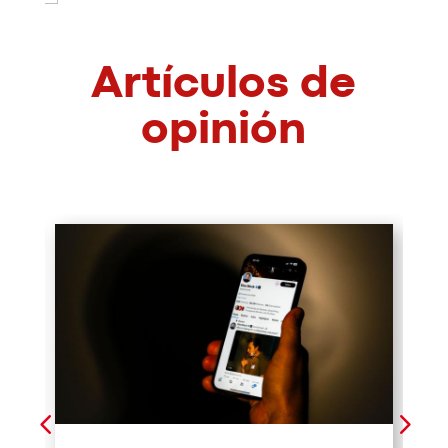
Artículos de
opinión