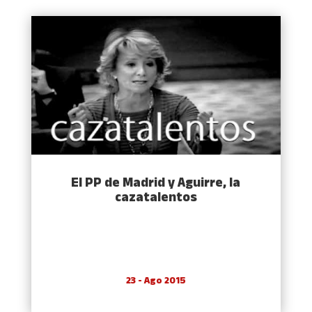
El PP de Madrid y Aguirre, la
cazatalentos
23 - Ago 2015