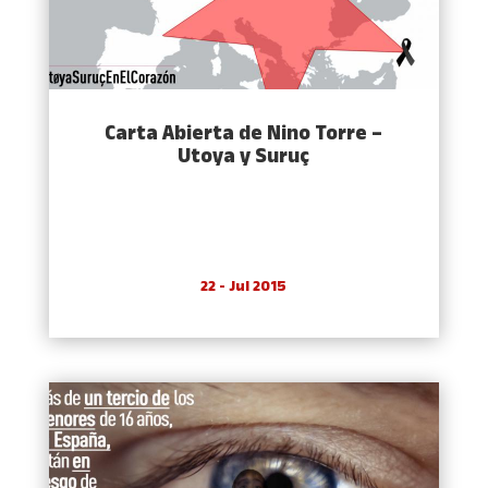
Carta Abierta de Nino Torre –
Utoya y Suruç
22 - Jul 2015