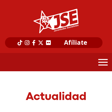
Afíliate
Actualidad