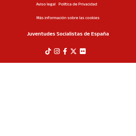
Aviso legal
Política de Privacidad
Más información sobre las cookies
Juventudes Socialistas de España