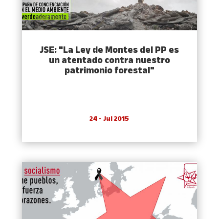
JSE: "La Ley de Montes del PP es
un atentado contra nuestro
patrimonio forestal"
24 - Jul 2015