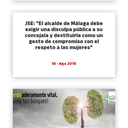
JSE: "El alcalde de Málaga debe
exigir una disculpa pública a su
concejala y destituirla como un
gesto de compromiso con el
respeto a las mujeres"
18 - Ago 2015