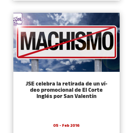
JSE celebra la retirada de un ví­
deo promocional de El Corte
Inglés por San Valentí­n
05 - Feb 2016