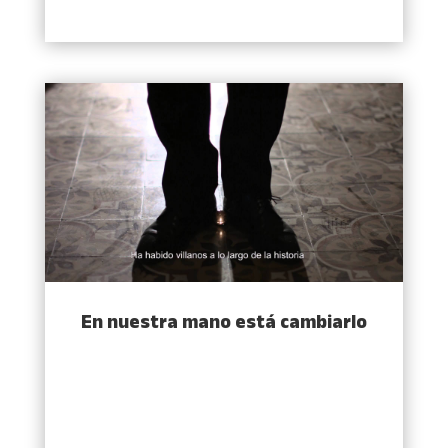
En nuestra mano está cambiarlo