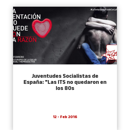
Juventudes Socialistas de
España: "Las ITS no quedaron en
los 80s
12 - Feb 2016