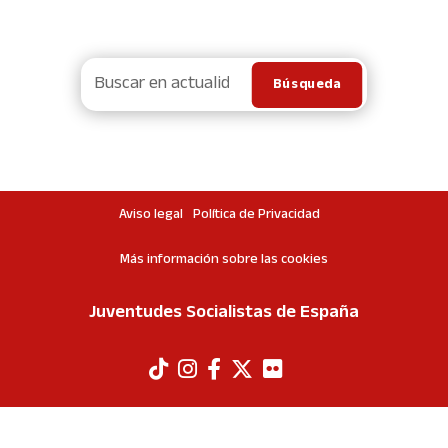
Aviso legal
Política de Privacidad
Más información sobre las cookies
Juventudes Socialistas de España