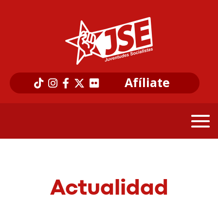
Afíliate
Actualidad