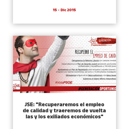
15 - Dic 2015
JSE: "Recuperaremos el empleo
de calidad y traeremos de vuelta
las y los exiliados económicos"