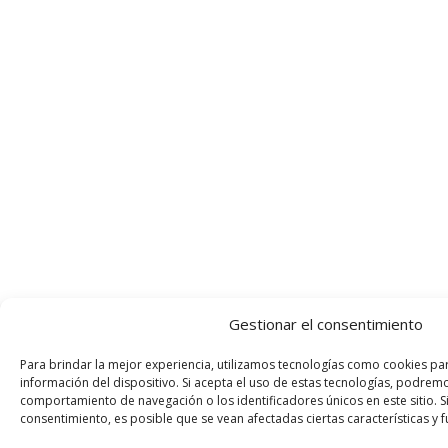
Gestionar el consentimiento
Para brindar la mejor experiencia, utilizamos tecnologías como cookies pa
información del dispositivo. Si acepta el uso de estas tecnologías, podre
comportamiento de navegación o los identificadores únicos en este sitio. Si
consentimiento, es posible que se vean afectadas ciertas características y 