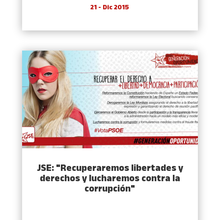
21 - Dic 2015
JSE: "Recuperaremos libertades y
derechos y lucharemos contra la
corrupción"