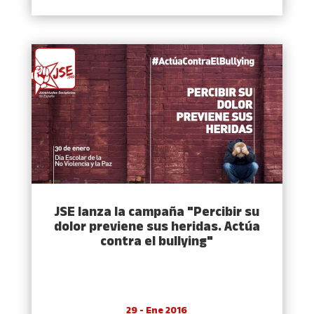
JSE lanza la campaña "Percibir su
dolor previene sus heridas. Actúa
contra el bullying"
29 - Ene 2016