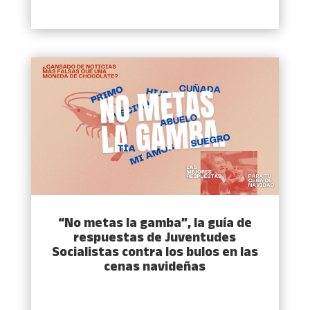
“No metas la gamba”, la guía de
respuestas de Juventudes
Socialistas contra los bulos en las
cenas navideñas