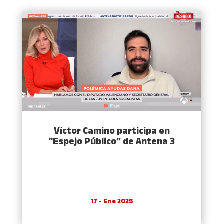
Víctor Camino participa en
“Espejo Público” de Antena 3
17 - Ene 2025