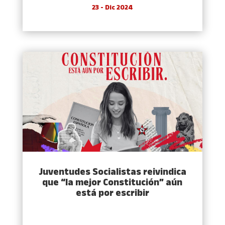
23 - Dic 2024
Juventudes Socialistas reivindica
que “la mejor Constitución” aún
está por escribir