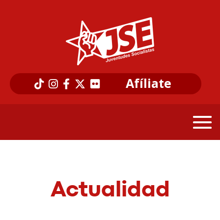
Afíliate
Actualidad