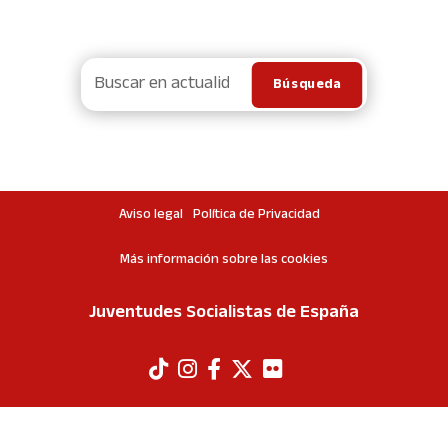
Aviso legal
Política de Privacidad
Más información sobre las cookies
Juventudes Socialistas de España