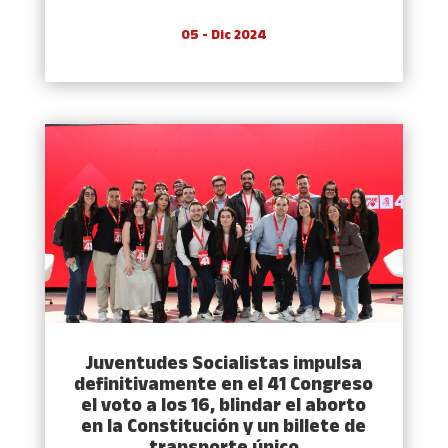
05 - Dic 2024
Juventudes Socialistas impulsa
definitivamente en el 41 Congreso
el voto a los 16, blindar el aborto
en la Constitución y un billete de