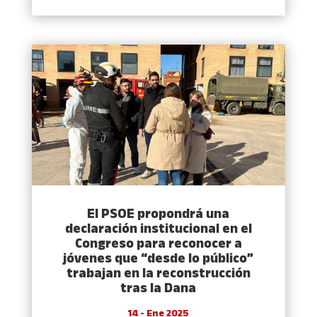
El PSOE propondrá una
declaración institucional en el
Congreso para reconocer a
jóvenes que “desde lo público”
trabajan en la reconstrucción
tras la Dana
14 - Ene 2025