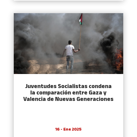
Juventudes Socialistas condena
la comparación entre Gaza y
Valencia de Nuevas Generaciones
16 - Ene 2025