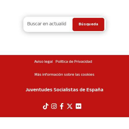
Aviso legal
Política de Privacidad
Más información sobre las cookies
Juventudes Socialistas de España