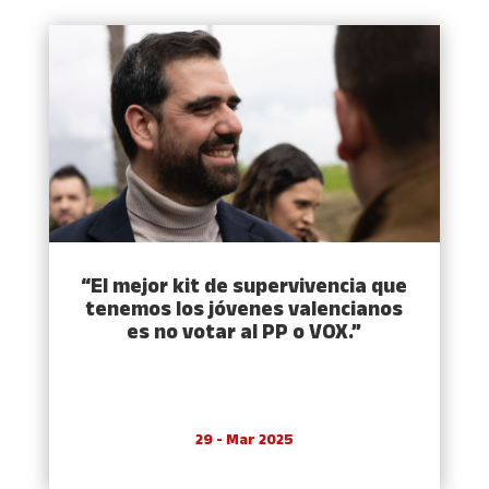
“El mejor kit de supervivencia que
tenemos los jóvenes valencianos
es no votar al PP o VOX.”
29 - Mar 2025