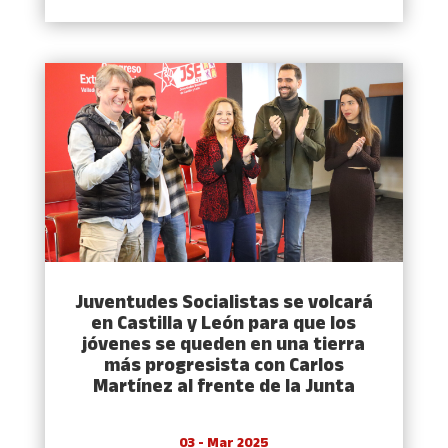
Juventudes Socialistas se volcará
en Castilla y León para que los
jóvenes se queden en una tierra
más progresista con Carlos
Martínez al frente de la Junta
03 - Mar 2025