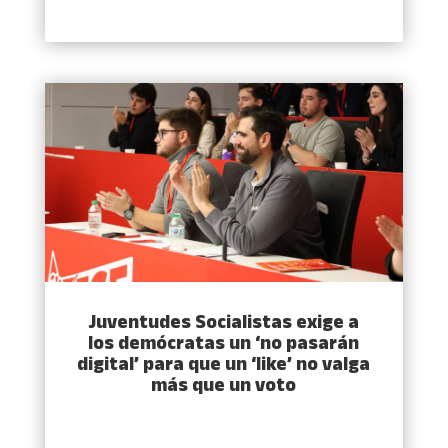
Juventudes Socialistas exige a
los demócratas un ‘no pasarán
digital’ para que un ‘like’ no valga
más que un voto