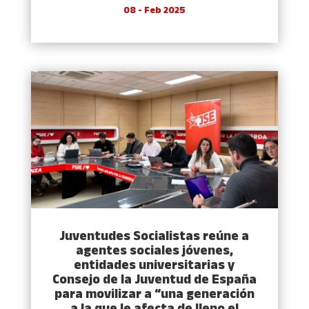
08 - Feb 2025
Juventudes Socialistas reúne a
agentes sociales jóvenes,
entidades universitarias y
Consejo de la Juventud de España
para movilizar a “una generación