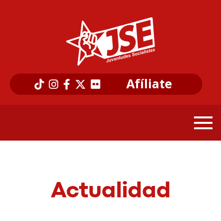
Afíliate
Actualidad