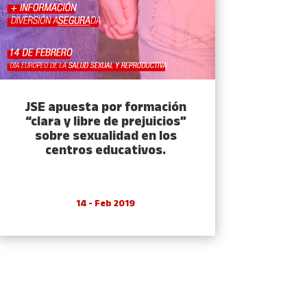
JSE apuesta por formación
“clara y libre de prejuicios”
sobre sexualidad en los
centros educativos.
14 - Feb 2019