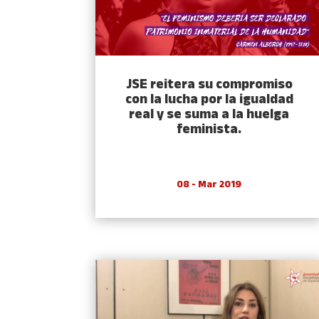
JSE reitera su compromiso
con la lucha por la igualdad
real y se suma a la huelga
feminista.
08 - Mar 2019