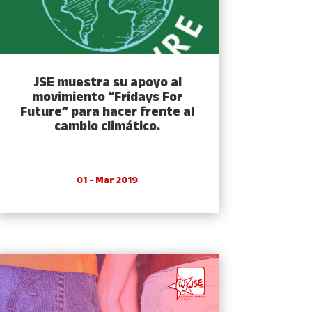
JSE muestra su apoyo al
movimiento “Fridays For
Future” para hacer frente al
cambio climático.
01 - Mar 2019