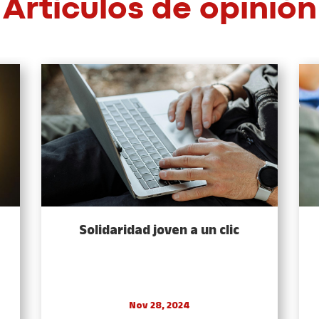
Artículos de opinión
Solidaridad joven a un clic
Nov 28, 2024