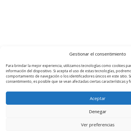
Gestionar el consentimiento
Para brindar la mejor experiencia, utilizamos tecnologías como cookies pa
información del dispositivo. Si acepta el uso de estas tecnologías, podre
comportamiento de navegación o los identificadores únicos en este sitio. Si
consentimiento, es posible que se vean afectadas ciertas características y 
Aceptar
Denegar
Ver preferencias