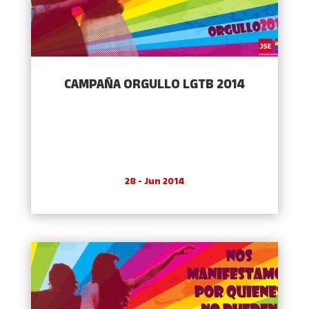
CAMPAÑA ORGULLO LGTB 2014
28 - Jun 2014