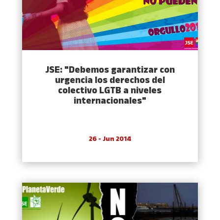
JSE: "Debemos garantizar con
urgencia los derechos del
colectivo LGTB a niveles
internacionales"
26 - Jun 2014