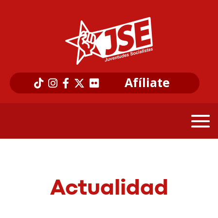
Afíliate
Actualidad