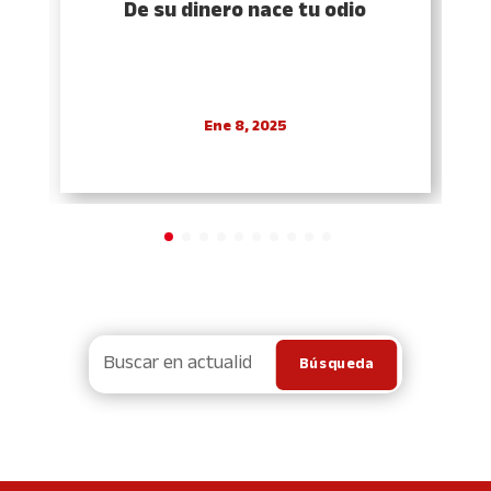
De su dinero nace tu odio
Ene 8, 2025