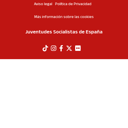
Aviso legal
Política de Privacidad
Más información sobre las cookies
Juventudes Socialistas de España