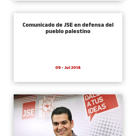
Comunicado de JSE en defensa del
pueblo palestino
09 - Jul 2014