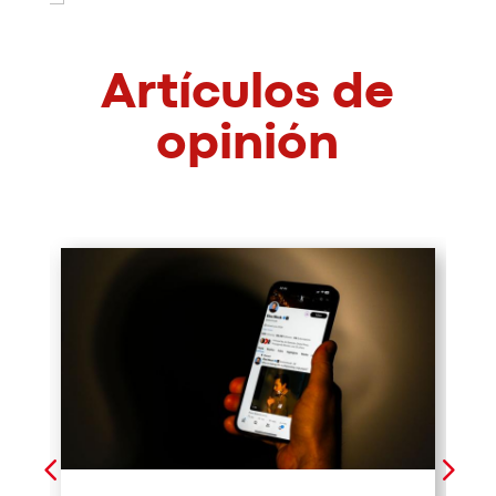
Artículos de
opinión