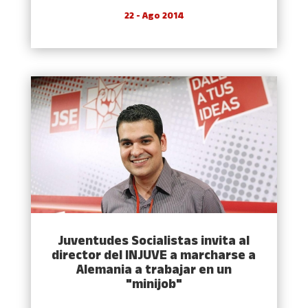
22 - Ago 2014
Juventudes Socialistas invita al
director del INJUVE a marcharse a
Alemania a trabajar en un
"minijob"