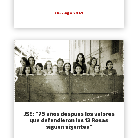
06 - Ago 2014
JSE: "75 años después los valores
que defendieron las 13 Rosas
siguen vigentes"