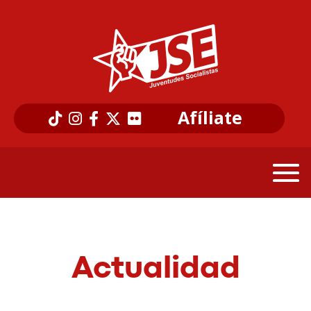
Afíliate
Actualidad