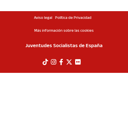
Aviso legal
Política de Privacidad
Más información sobre las cookies
Juventudes Socialistas de España