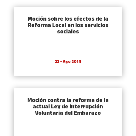
Moción sobre los efectos de la
Reforma Local en los servicios
sociales
22 - Ago 2014
Moción contra la reforma de la
actual Ley de Interrupción
Voluntaria del Embarazo