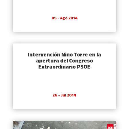
05 - Ago 2014
Intervención Nino Torre en la
apertura del Congreso
Extraordinario PSOE
26 - Jul 2014