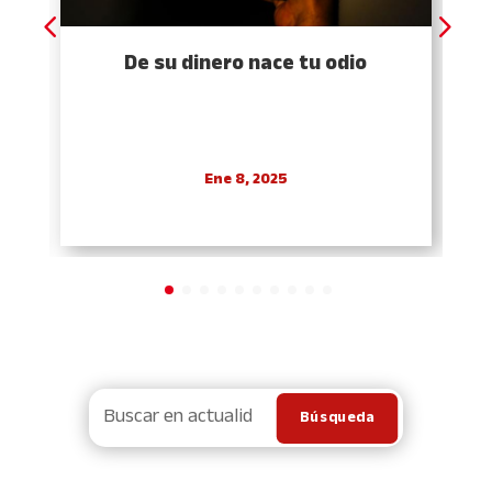
De su dinero nace tu odio
Ene 8, 2025