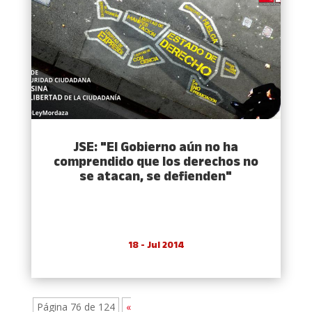
JSE: "El Gobierno aún no ha
comprendido que los derechos no
se atacan, se defienden"
18 - Jul 2014
Página 76 de 124
«