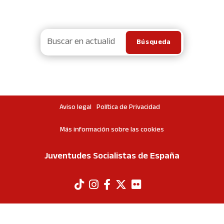
Aviso legal
Política de Privacidad
Más información sobre las cookies
Juventudes Socialistas de España