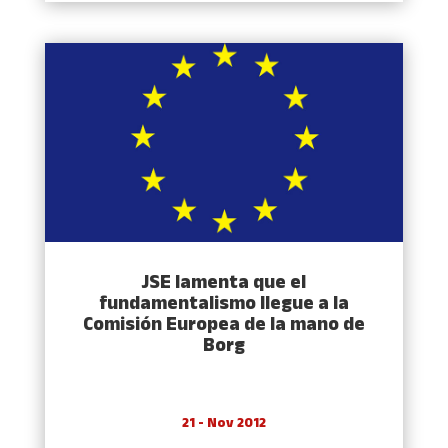
JSE lamenta que el
fundamentalismo llegue a la
Comisión Europea de la mano de
Borg
21 - Nov 2012