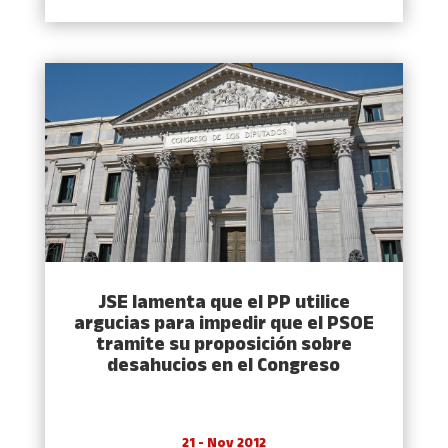
JSE lamenta que el PP utilice
argucias para impedir que el PSOE
tramite su proposición sobre
desahucios en el Congreso
21 - Nov 2012