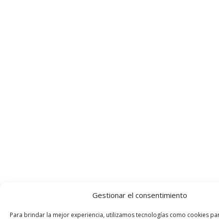
Gestionar el consentimiento
Para brindar la mejor experiencia, utilizamos tecnologías como cookies pa