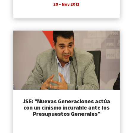
20 - Nov 2012
JSE: "Nuevas Generaciones actúa
con un cinismo incurable ante los
Presupuestos Generales"