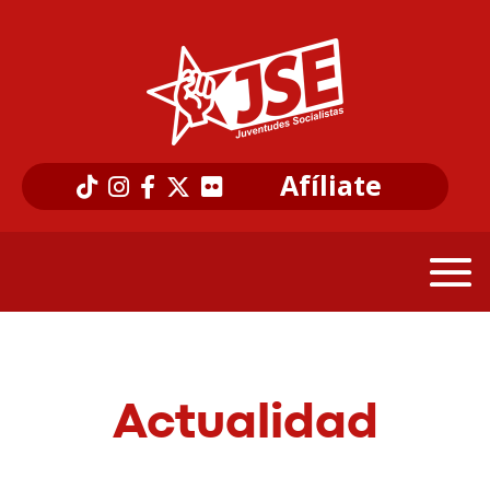
Afíliate
Actualidad