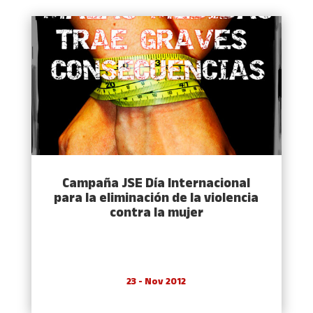
Campaña JSE Dí­a Internacional
para la eliminación de la violencia
contra la mujer
23 - Nov 2012