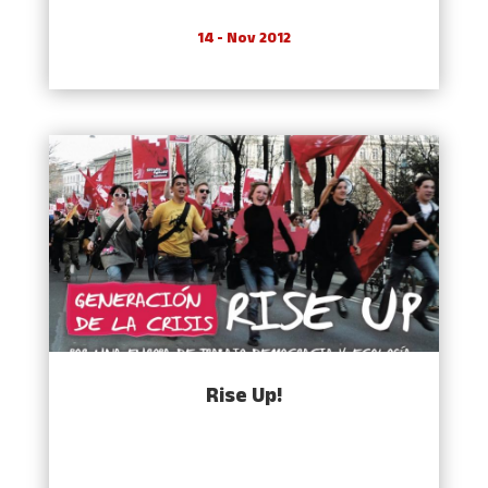
14 - Nov 2012
Rise Up!