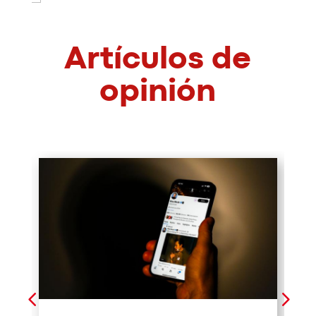
Artículos de
opinión