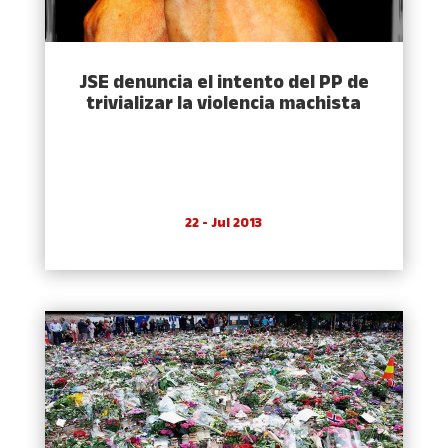
JSE denuncia el intento del PP de
trivializar la violencia machista
22 - Jul 2013