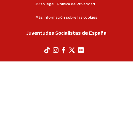
Aviso legal
Política de Privacidad
Más información sobre las cookies
Juventudes Socialistas de España