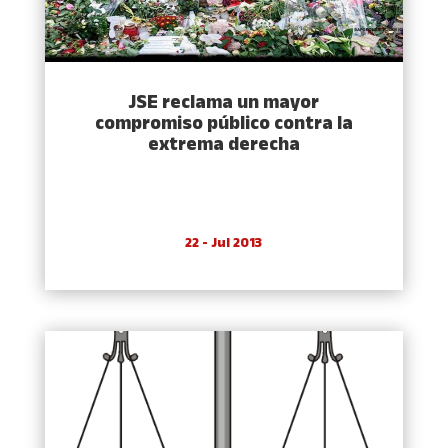
JSE reclama un mayor
compromiso público contra la
extrema derecha
22 - Jul 2013