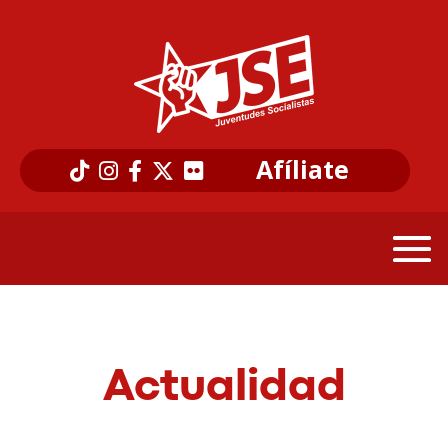
Afíliate
Actualidad