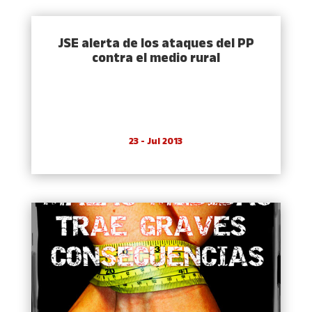
JSE alerta de los ataques del PP
contra el medio rural
23 - Jul 2013