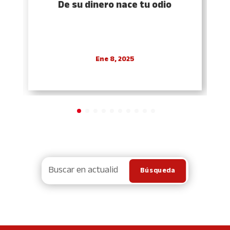
De su dinero nace tu odio
Ene 8, 2025