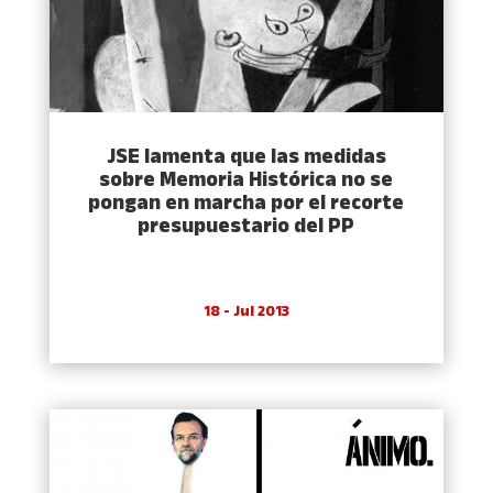
JSE lamenta que las medidas
sobre Memoria Histórica no se
pongan en marcha por el recorte
presupuestario del PP
18 - Jul 2013