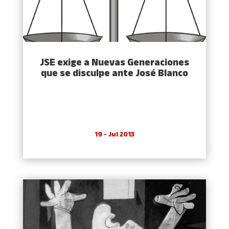
JSE exige a Nuevas Generaciones
que se disculpe ante José Blanco
19 - Jul 2013