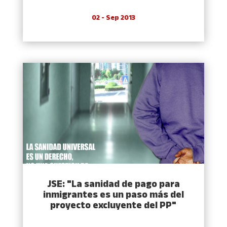
02 - Sep 2013
JSE: "La sanidad de pago para
inmigrantes es un paso más del
proyecto excluyente del PP"