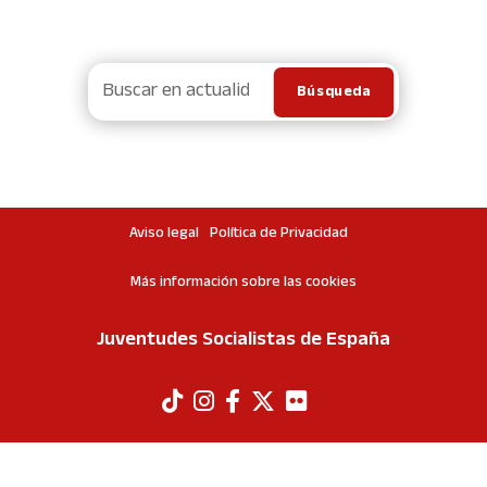
Aviso legal
Política de Privacidad
Más información sobre las cookies
Juventudes Socialistas de España