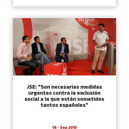
JSE: "Son necesarias medidas
urgentes contra la exclusión
social a la que están sometidos
tantos españoles"
14 - Sep 2013