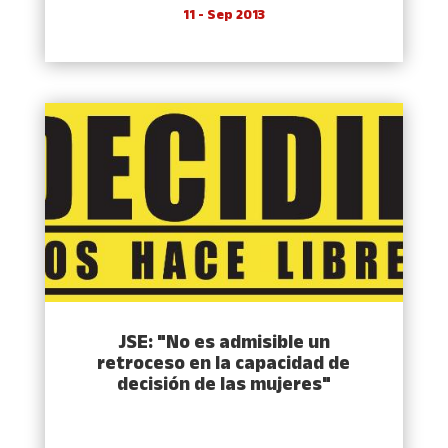
11 - Sep 2013
JSE: "No es admisible un
retroceso en la capacidad de
decisión de las mujeres"