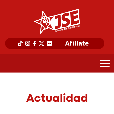
Afíliate
Actualidad