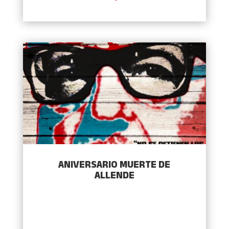
ANIVERSARIO MUERTE DE
ALLENDE