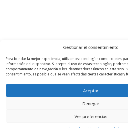
Gestionar el consentimiento
Para brindar la mejor experiencia, utilizamos tecnologías como cookies pa
información del dispositivo. Si acepta el uso de estas tecnologías, podre
comportamiento de navegación o los identificadores únicos en este sitio. Si
consentimiento, es posible que se vean afectadas ciertas características y 
Aceptar
Denegar
Ver preferencias