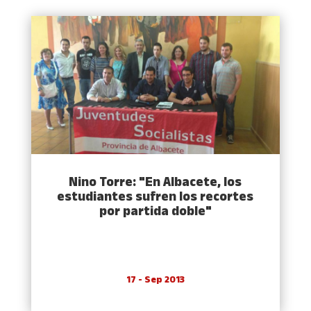
Nino Torre: "En Albacete, los
estudiantes sufren los recortes
por partida doble"
17 - Sep 2013