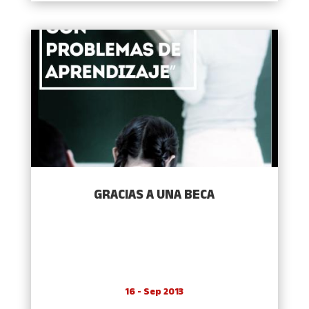
GRACIAS A UNA BECA
16 - Sep 2013