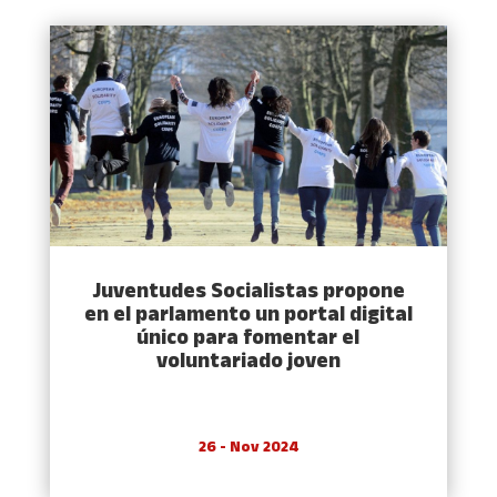
Juventudes Socialistas propone
en el parlamento un portal digital
único para fomentar el
voluntariado joven
26 - Nov 2024