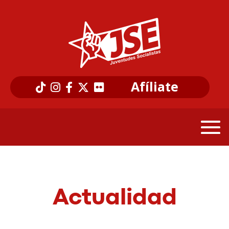
Afíliate
Actualidad