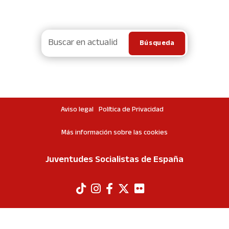
Aviso legal
Política de Privacidad
Más información sobre las cookies
Juventudes Socialistas de España