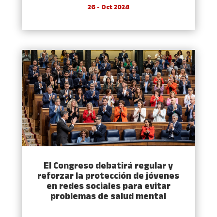
26 - Oct 2024
El Congreso debatirá regular y
reforzar la protección de jóvenes
en redes sociales para evitar
problemas de salud mental