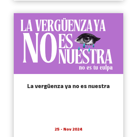
La vergüenza ya no es nuestra
25 - Nov 2024