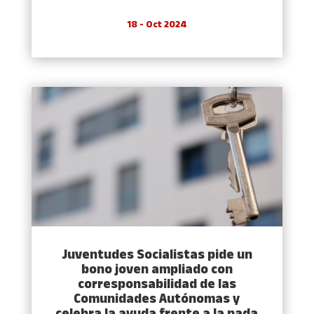
18 - Oct 2024
Juventudes Socialistas pide un
bono joven ampliado con
corresponsabilidad de las
Comunidades Autónomas y