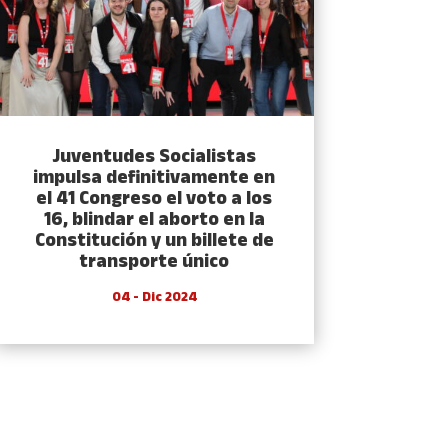
Juventudes Socialistas
impulsa definitivamente en
el 41 Congreso el voto a los
16, blindar el aborto en la
Constitución y un billete de
transporte único
04 - Dic 2024