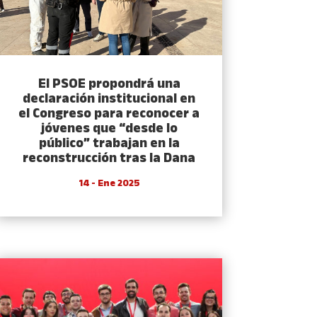
El PSOE propondrá una
declaración institucional en
el Congreso para reconocer a
jóvenes que “desde lo
público” trabajan en la
reconstrucción tras la Dana
14 - Ene 2025