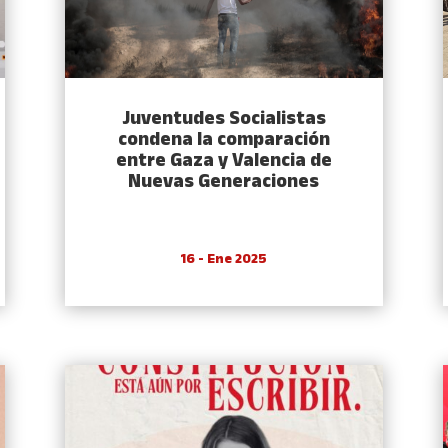
Juventudes Socialistas
condena la comparación
entre Gaza y Valencia de
Nuevas Generaciones
16 - Ene 2025