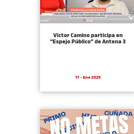
Víctor Camino participa en
“Espejo Público” de Antena 3
17 - Ene 2025