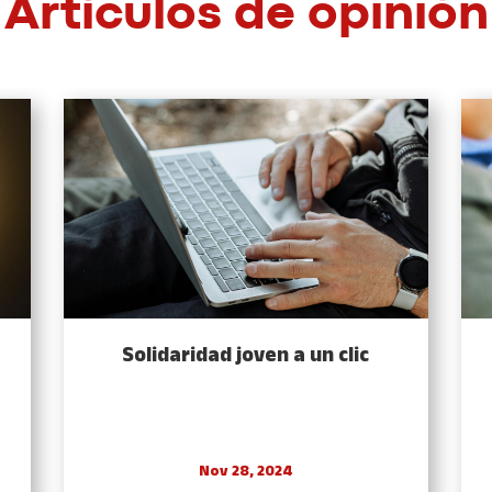
Artículos de opinión
Solidaridad joven a un clic
Nov 28, 2024