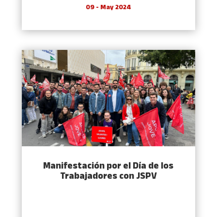
09 - May 2024
Manifestación por el Día de los
Trabajadores con JSPV