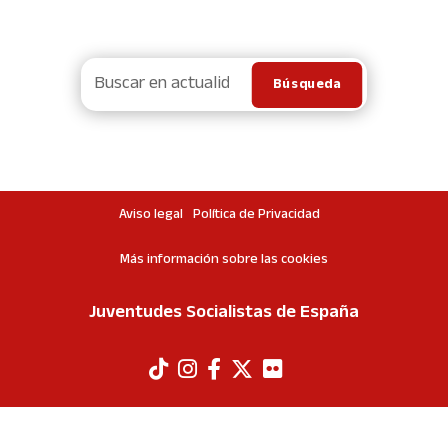
Aviso legal
Política de Privacidad
Más información sobre las cookies
Juventudes Socialistas de España