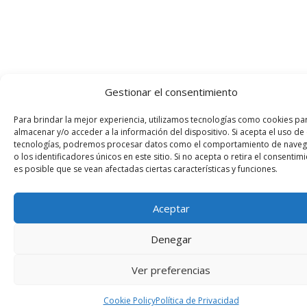
Gestionar el consentimiento
Para brindar la mejor experiencia, utilizamos tecnologías como cookies pa
almacenar y/o acceder a la información del dispositivo. Si acepta el uso de
tecnologías, podremos procesar datos como el comportamiento de naveg
o los identificadores únicos en este sitio. Si no acepta o retira el consentimi
es posible que se vean afectadas ciertas características y funciones.
Aceptar
Denegar
Ver preferencias
Cookie Policy
Política de Privacidad