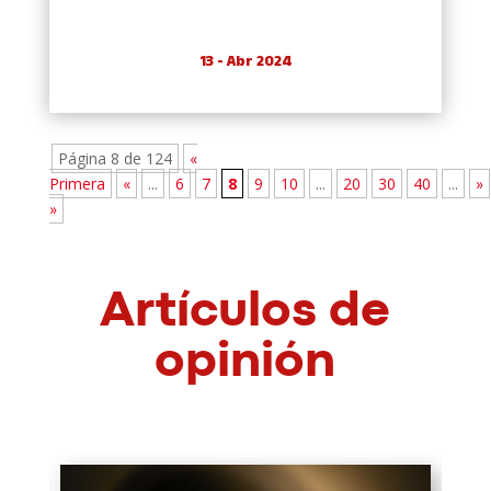
13 - Abr 2024
Página 8 de 124
«
Primera
«
...
6
7
8
9
10
...
20
30
40
...
»
»
Artículos de
opinión