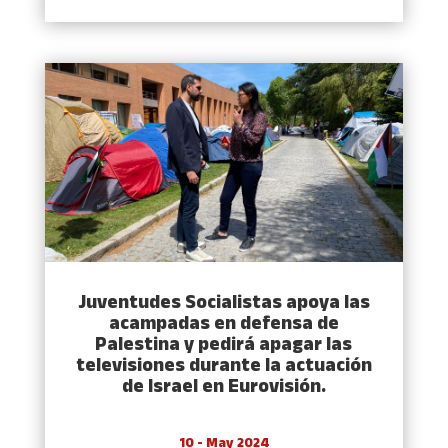
Juventudes Socialistas apoya las
acampadas en defensa de
Palestina y pedirá apagar las
televisiones durante la actuación
de Israel en Eurovisión.
10 - May 2024