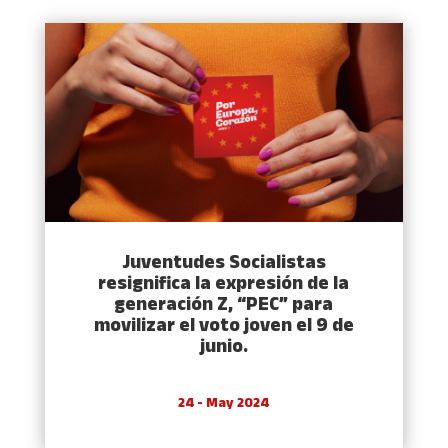
Juventudes Socialistas
resignifica la expresión de la
generación Z, “PEC” para
movilizar el voto joven el 9 de
junio.
24 - May 2024