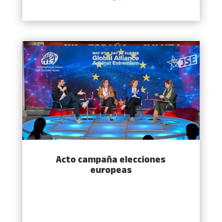
Acto campaña elecciones
europeas