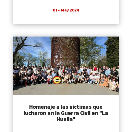
01 - May 2024
Homenaje a las víctimas que
lucharon en la Guerra Civil en “La
Huella”