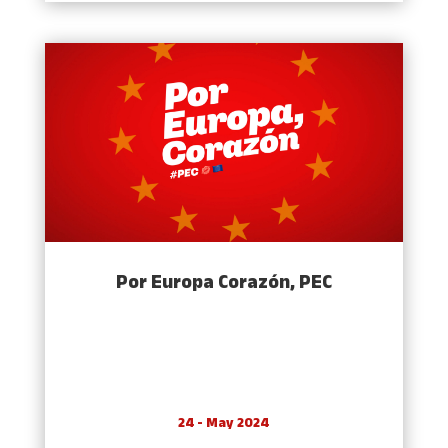
Por Europa Corazón, PEC
24 - May 2024