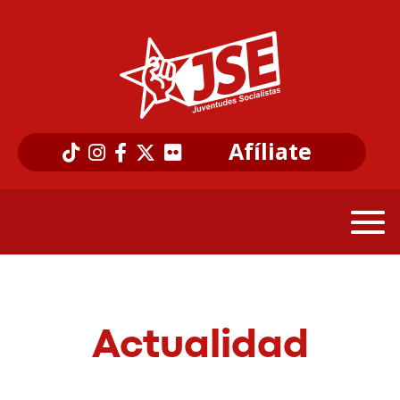
Afíliate
Actualidad