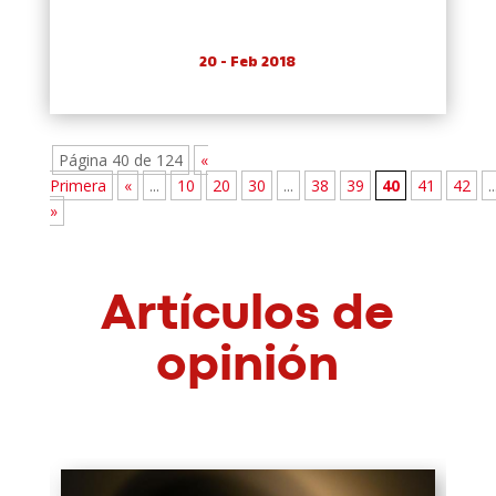
20 - Feb 2018
Página 40 de 124
«
Primera
«
...
10
20
30
...
38
39
40
41
42
..
»
Artículos de
opinión