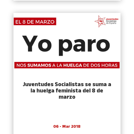
Juventudes Socialistas se suma a
la huelga feminista del 8 de
marzo
06 - Mar 2018