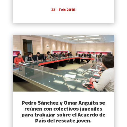
22 - Feb 2018
Pedro Sánchez y Omar Anguita se
reúnen con colectivos juveniles
para trabajar sobre el Acuerdo de
País del rescate joven.