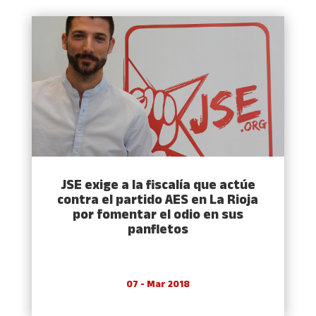
JSE exige a la fiscalía que actúe
contra el partido AES en La Rioja
por fomentar el odio en sus
panfletos
07 - Mar 2018