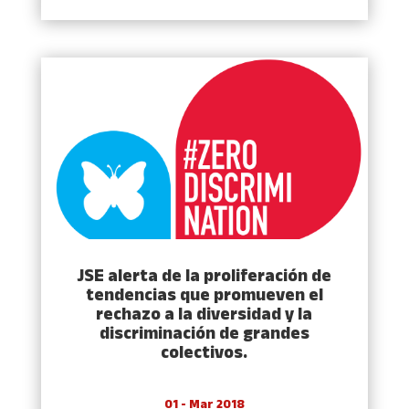
JSE alerta de la proliferación de
tendencias que promueven el
rechazo a la diversidad y la
discriminación de grandes
colectivos.
01 - Mar 2018