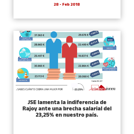
28 - Feb 2018
JSE lamenta la indiferencia de
Rajoy ante una brecha salarial del
23,25% en nuestro país.