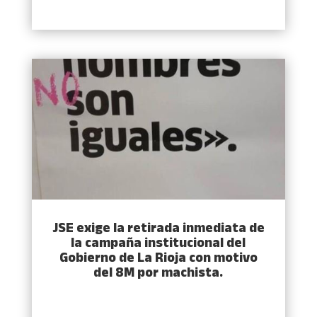
JSE exige la retirada inmediata de
la campaña institucional del
Gobierno de La Rioja con motivo
del 8M por machista.