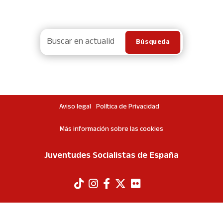
Aviso legal
Política de Privacidad
Más información sobre las cookies
Juventudes Socialistas de España