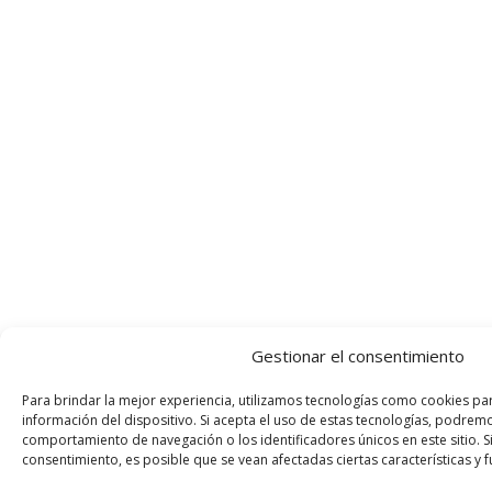
Gestionar el consentimiento
Para brindar la mejor experiencia, utilizamos tecnologías como cookies pa
información del dispositivo. Si acepta el uso de estas tecnologías, podre
comportamiento de navegación o los identificadores únicos en este sitio. Si
consentimiento, es posible que se vean afectadas ciertas características y 