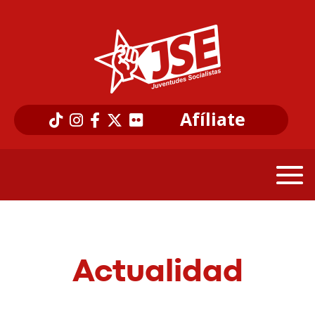
Afíliate
Actualidad