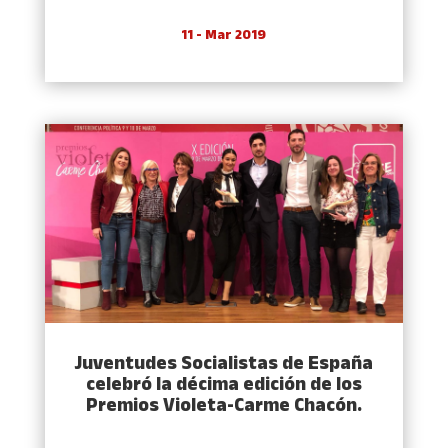
11 - Mar 2019
Juventudes Socialistas de España
celebró la décima edición de los
Premios Violeta-Carme Chacón.