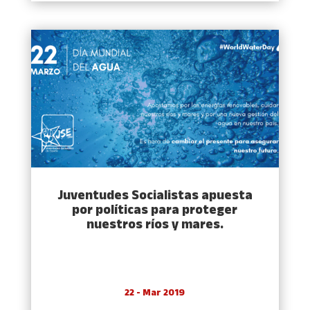
Juventudes Socialistas apuesta
por políticas para proteger
nuestros ríos y mares.
22 - Mar 2019