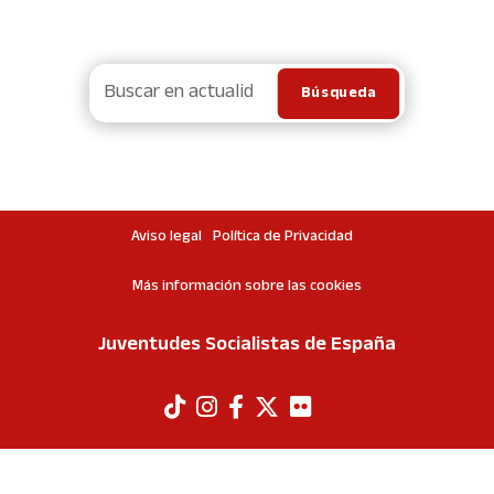
Aviso legal
Política de Privacidad
Más información sobre las cookies
Juventudes Socialistas de España