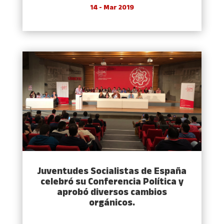
14 - Mar 2019
Juventudes Socialistas de España
celebró su Conferencia Política y
aprobó diversos cambios
orgánicos.