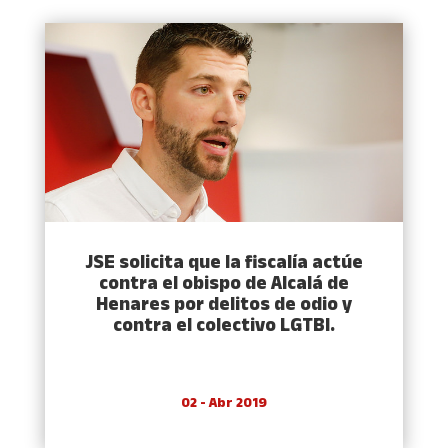
JSE solicita que la fiscalía actúe
contra el obispo de Alcalá de
Henares por delitos de odio y
contra el colectivo LGTBI.
02 - Abr 2019