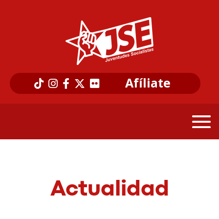
Afíliate
Actualidad