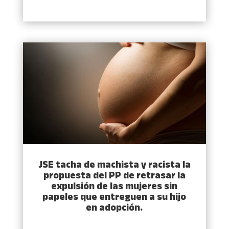
JSE tacha de machista y racista la
propuesta del PP de retrasar la
expulsión de las mujeres sin
papeles que entreguen a su hijo
en adopción.