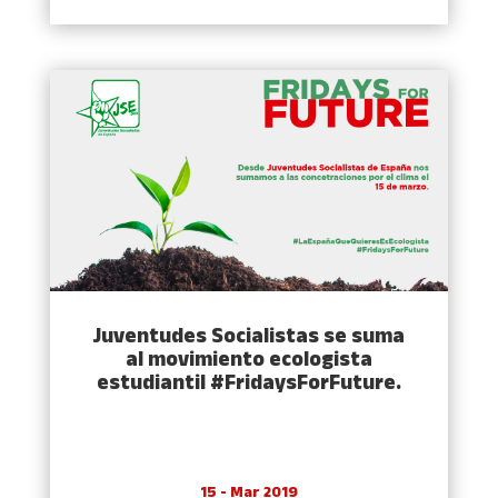
Juventudes Socialistas se suma
al movimiento ecologista
estudiantil #FridaysForFuture.
15 - Mar 2019