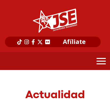
Afíliate
Actualidad