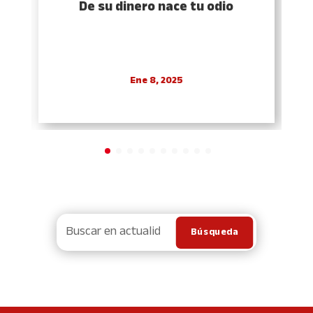
De su dinero nace tu odio
Ene 8, 2025