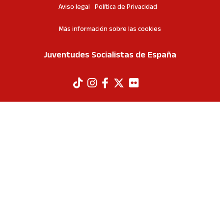
Aviso legal
Política de Privacidad
Más información sobre las cookies
Juventudes Socialistas de España