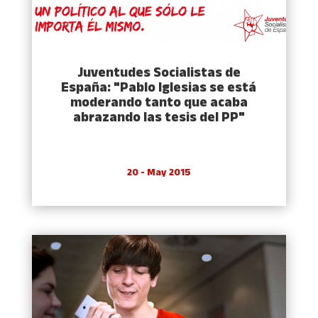
Juventudes Socialistas de
España: "Pablo Iglesias se está
moderando tanto que acaba
abrazando las tesis del PP"
20 - May 2015