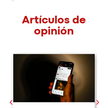
Artículos de
opinión