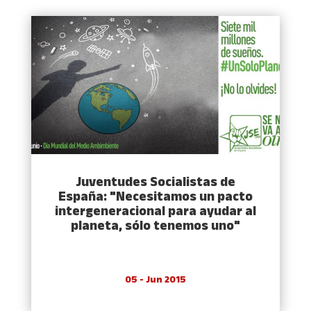
Juventudes Socialistas de
España: "Necesitamos un pacto
intergeneracional para ayudar al
planeta, sólo tenemos uno"
05 - Jun 2015