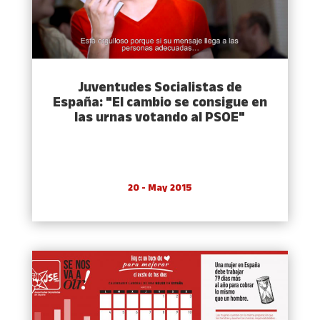
Juventudes Socialistas de
España: "El cambio se consigue en
las urnas votando al PSOE"
20 - May 2015