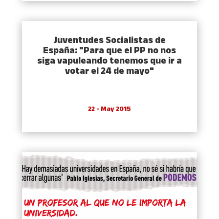
Juventudes Socialistas de
España: "Para que el PP no nos
siga vapuleando tenemos que ir a
votar el 24 de mayo"
22 - May 2015