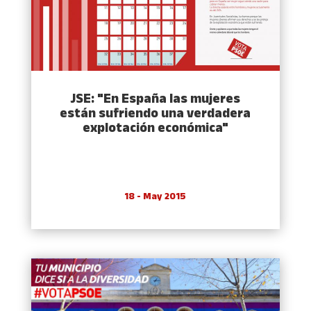
JSE: "En España las mujeres
están sufriendo una verdadera
explotación económica"
18 - May 2015