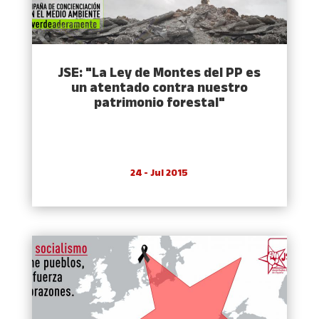
JSE: "La Ley de Montes del PP es
un atentado contra nuestro
patrimonio forestal"
24 - Jul 2015