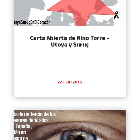
Carta Abierta de Nino Torre –
Utoya y Suruç
22 - Jul 2015