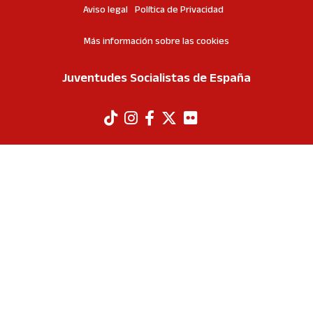
Aviso legal
Política de Privacidad
Más información sobre las cookies
Juventudes Socialistas de España