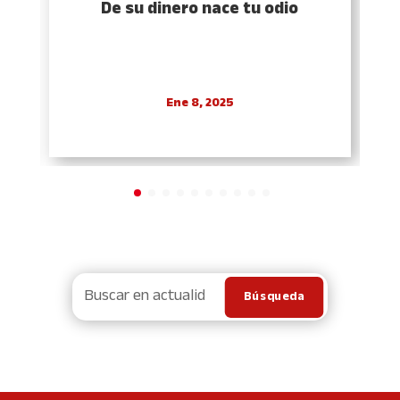
De su dinero nace tu odio
Ene 8, 2025