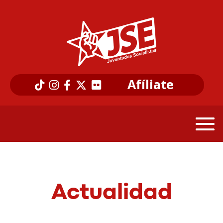
Afíliate
Actualidad