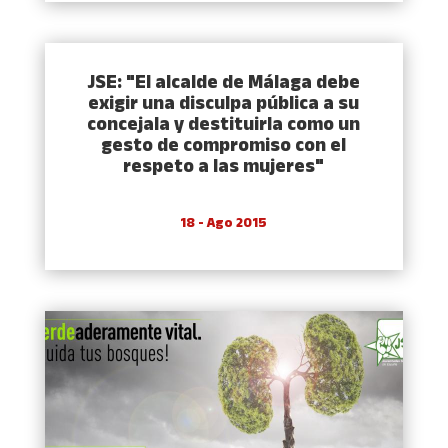
JSE: "El alcalde de Málaga debe
exigir una disculpa pública a su
concejala y destituirla como un
gesto de compromiso con el
respeto a las mujeres"
18 - Ago 2015