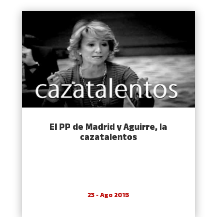
El PP de Madrid y Aguirre, la
cazatalentos
23 - Ago 2015