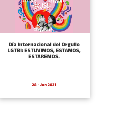
Día Internacional del Orgullo
LGTBI: ESTUVIMOS, ESTAMOS,
ESTAREMOS.
28 - Jun 2021