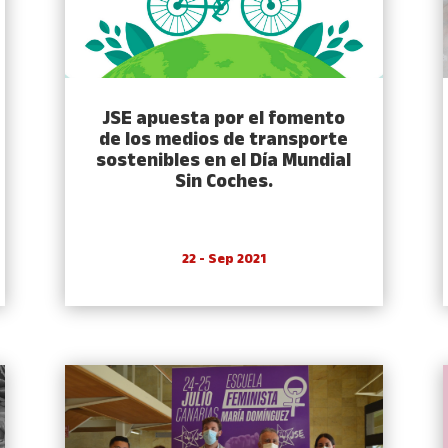
JSE apuesta por el fomento
de los medios de transporte
sostenibles en el Día Mundial
Sin Coches.
22 - Sep 2021