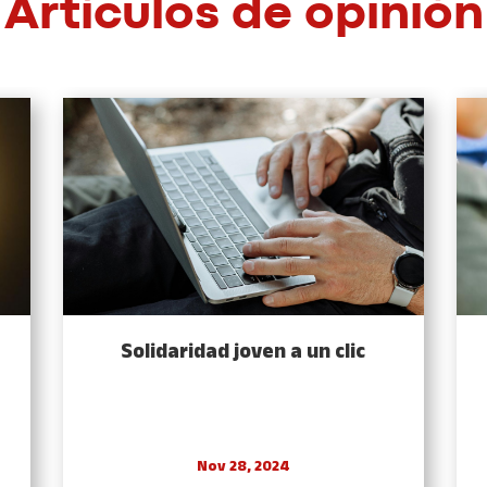
Artículos de opinión
Solidaridad joven a un clic
Nov 28, 2024