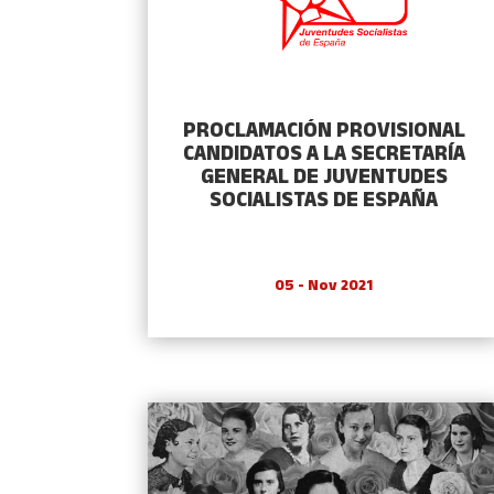
PROCLAMACIÓN PROVISIONAL
CANDIDATOS A LA SECRETARÍA
GENERAL DE JUVENTUDES
SOCIALISTAS DE ESPAÑA
05 - Nov 2021