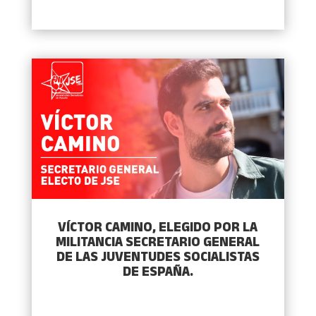
VÍCTOR CAMINO, ELEGIDO POR LA
MILITANCIA SECRETARIO GENERAL
DE LAS JUVENTUDES SOCIALISTAS
DE ESPAÑA.