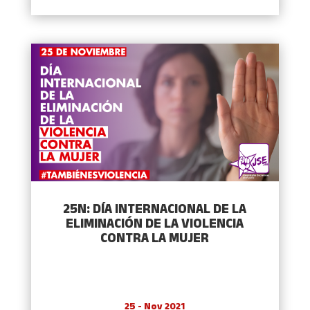
25N: DÍA INTERNACIONAL DE LA
ELIMINACIÓN DE LA VIOLENCIA
CONTRA LA MUJER
25 - Nov 2021