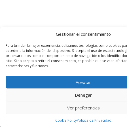
Gestionar el consentimiento
Para brindar la mejor experiencia, utilizamos tecnologías como cookies pa
acceder a la información del dispositivo. Si acepta el uso de estas tecnol
procesar datos como el comportamiento de navegación o los identificador
sitio. Si no acepta o retira el consentimiento, es posible que se vean afecta
características y funciones.
Aceptar
Denegar
Ver preferencias
Cookie Policy
Política de Privacidad