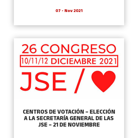
07 - Nov 2021
CENTROS DE VOTACIÓN – ELECCIÓN
A LA SECRETARÍA GENERAL DE LAS
JSE – 21 DE NOVIEMBRE