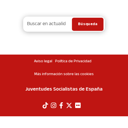
Aviso legal
Política de Privacidad
Más información sobre las cookies
Juventudes Socialistas de España