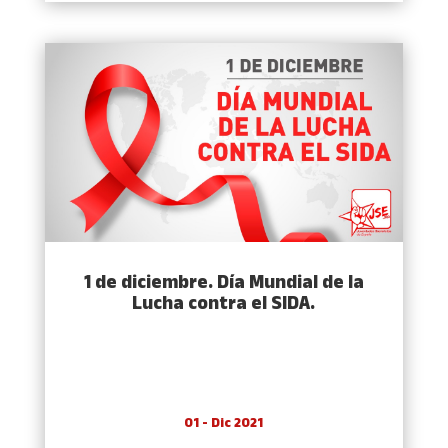
1 de diciembre. Día Mundial de la
Lucha contra el SIDA.
01 - Dic 2021