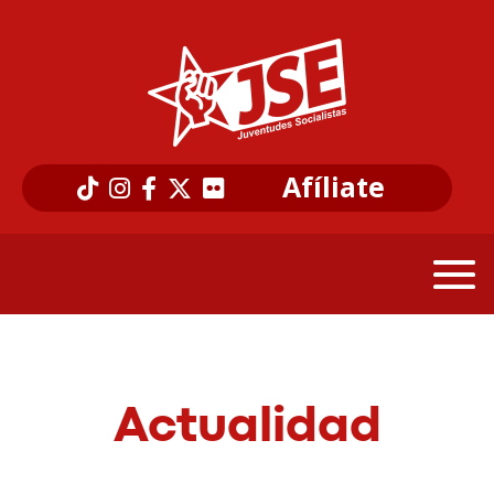
Afíliate
Actualidad