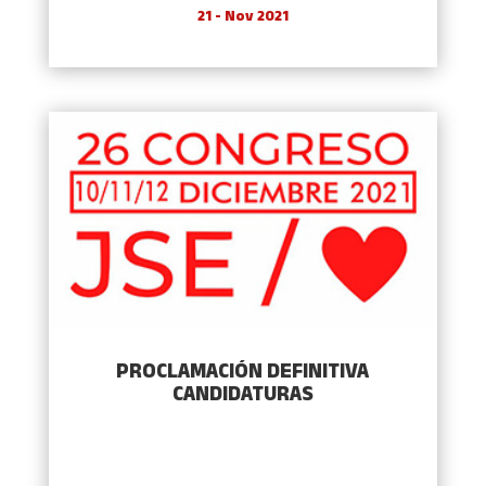
21 - Nov 2021
PROCLAMACIÓN DEFINITIVA
CANDIDATURAS