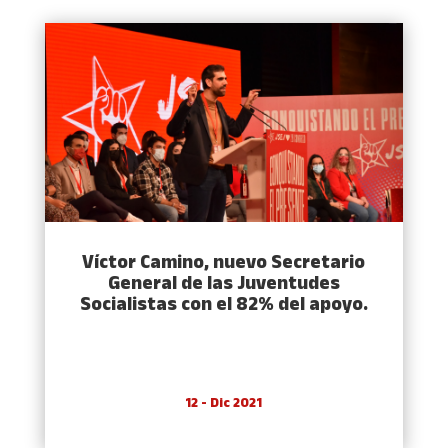
Víctor Camino, nuevo Secretario
General de las Juventudes
Socialistas con el 82% del apoyo.
12 - Dic 2021