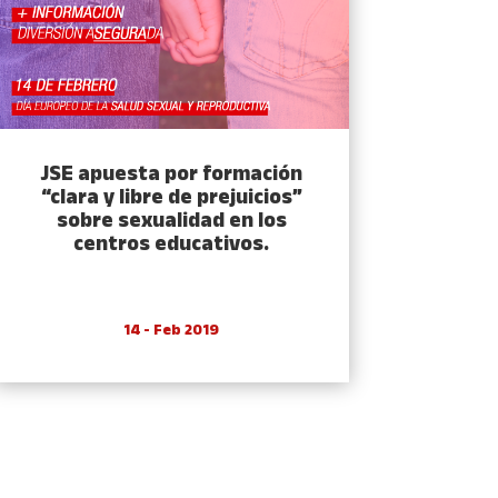
JSE apuesta por formación
“clara y libre de prejuicios”
sobre sexualidad en los
centros educativos.
14 - Feb 2019