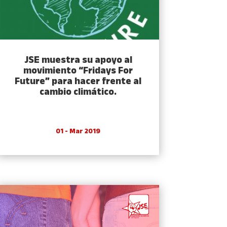
JSE muestra su apoyo al
movimiento “Fridays For
Future” para hacer frente al
cambio climático.
01 - Mar 2019