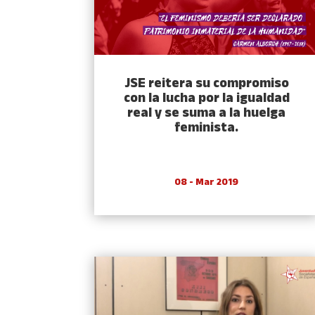
JSE reitera su compromiso
con la lucha por la igualdad
real y se suma a la huelga
feminista.
08 - Mar 2019