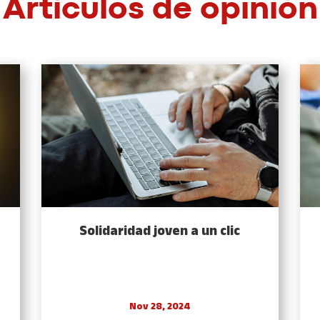
Artículos de opinión
Solidaridad joven a un clic
Nov 28, 2024