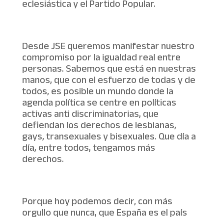
eclesiástica y el Partido Popular.
Desde JSE queremos manifestar nuestro
compromiso por la igualdad real entre
personas. Sabemos que está en nuestras
manos, que con el esfuerzo de todas y de
todos, es posible un mundo donde la
agenda política se centre en políticas
activas anti discriminatorias, que
defiendan los derechos de lesbianas,
gays, transexuales y bisexuales. Que día a
día, entre todos, tengamos más
derechos.
Porque hoy podemos decir, con más
orgullo que nunca, que España es el país