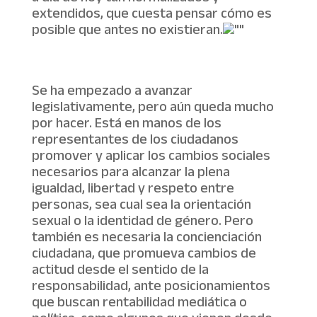
extendidos, que cuesta pensar cómo es
posible que antes no existieran.
Se ha empezado a avanzar
legislativamente, pero aún queda mucho
por hacer. Está en manos de los
representantes de los ciudadanos
promover y aplicar los cambios sociales
necesarios para alcanzar la plena
igualdad, libertad y respeto entre
personas, sea cual sea la orientación
sexual o la identidad de género. Pero
también es necesaria la concienciación
ciudadana, que promueva cambios de
actitud desde el sentido de la
responsabilidad, ante posicionamientos
que buscan rentabilidad mediática o