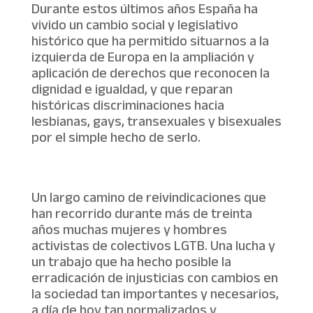
Durante estos últimos años España ha
vivido un cambio social y legislativo
histórico que ha permitido situarnos a la
izquierda de Europa en la ampliación y
aplicación de derechos que reconocen la
dignidad e igualdad, y que reparan
históricas discriminaciones hacia
lesbianas, gays, transexuales y bisexuales
por el simple hecho de serlo.
Un largo camino de reivindicaciones que
han recorrido durante más de treinta
años muchas mujeres y hombres
activistas de colectivos LGTB. Una lucha y
un trabajo que ha hecho posible la
erradicación de injusticias con cambios en
la sociedad tan importantes y necesarios,
a día de hoy tan normalizados y