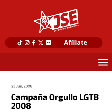
Afíliate
23 Jun, 2008
Campaña Orgullo LGTB
2008