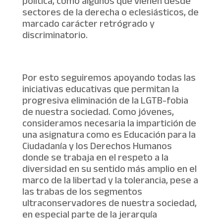
política, como algunos que vienen desde
sectores de la derecha o eclesiásticos, de
marcado carácter retrógrado y
discriminatorio.
Por esto seguiremos apoyando todas las
iniciativas educativas que permitan la
progresiva eliminación de la LGTB-fobia
de nuestra sociedad. Como jóvenes,
consideramos necesaria la impartición de
una asignatura como es Educación para la
Ciudadanía y los Derechos Humanos
donde se trabaja en el respeto a la
diversidad en su sentido más amplio en el
marco de la libertad y la tolerancia, pese a
las trabas de los segmentos
ultraconservadores de nuestra sociedad,
en especial parte de la jerarquía