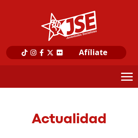
Afíliate
Actualidad