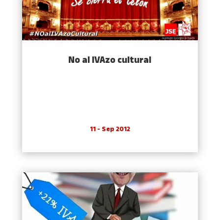
No al IVAzo cultural
11 - Sep 2012