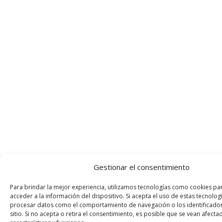
Gestionar el consentimiento
Para brindar la mejor experiencia, utilizamos tecnologías como cookies pa
acceder a la información del dispositivo. Si acepta el uso de estas tecnol
procesar datos como el comportamiento de navegación o los identificador
sitio. Si no acepta o retira el consentimiento, es posible que se vean afecta