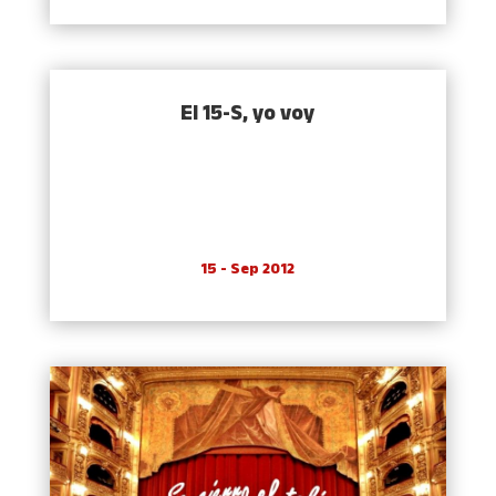
El 15-S, yo voy
15 - Sep 2012