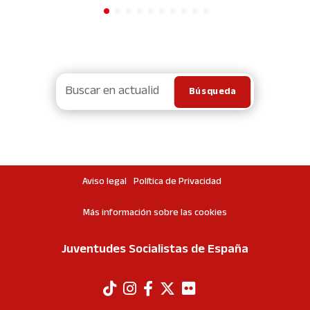
Aviso legal
Política de Privacidad
Más información sobre las cookies
Juventudes Socialistas de España