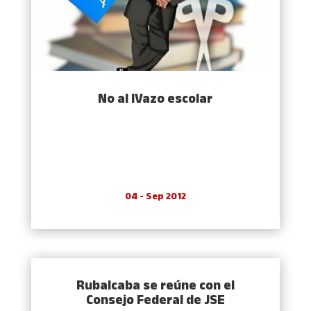
No al IVazo escolar
04 - Sep 2012
Rubalcaba se reúne con el
Consejo Federal de JSE