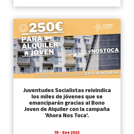
Juventudes Socialistas reivindica
los miles de jóvenes que se
emanciparán gracias al Bono
Joven de Alquiler con la campaña
‘Ahora Nos Toca’.
19 - Ene 2022