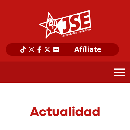
Afíliate
Actualidad