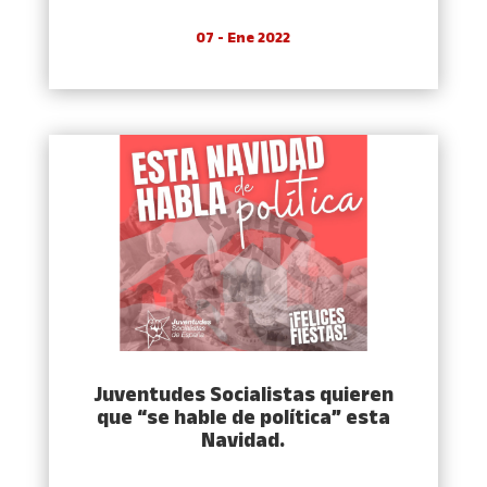
07 - Ene 2022
Juventudes Socialistas quieren
que “se hable de política” esta
Navidad.