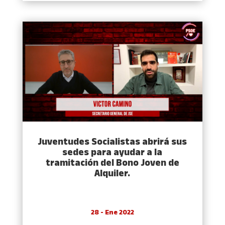
Juventudes Socialistas abrirá sus
sedes para ayudar a la
tramitación del Bono Joven de
Alquiler.
28 - Ene 2022