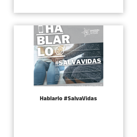
Hablarlo #SalvaVidas