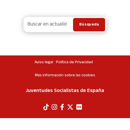
Aviso legal
Política de Privacidad
Más información sobre las cookies
Juventudes Socialistas de España