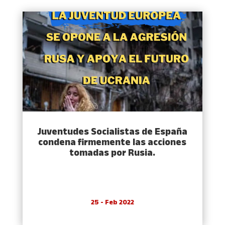
Juventudes Socialistas de España
condena firmemente las acciones
tomadas por Rusia.
25 - Feb 2022