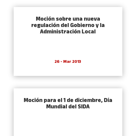
Moción sobre una nueva
regulación del Gobierno y la
Administración Local
26 - Mar 2013
Moción para el 1 de diciembre, Dí­a
Mundial del SIDA