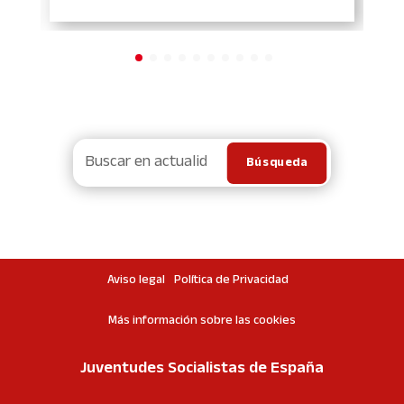
Aviso legal
Política de Privacidad
Más información sobre las cookies
Juventudes Socialistas de España