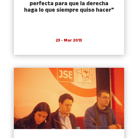
perfecta para que la derecha
haga lo que siempre quiso hacer"
23 - Mar 2013