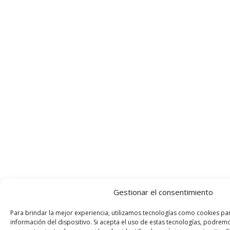
Gestionar el consentimiento
Para brindar la mejor experiencia, utilizamos tecnologías como cookies pa
información del dispositivo. Si acepta el uso de estas tecnologías, podre