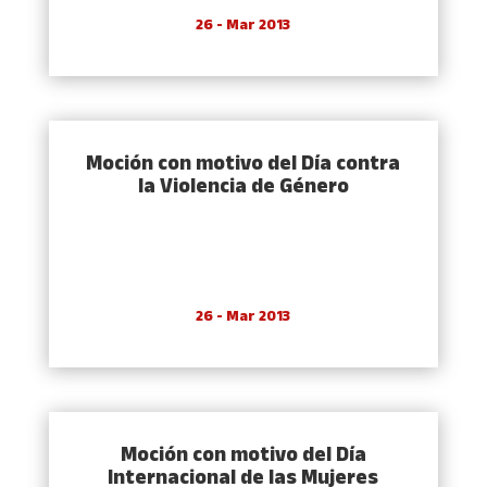
26 - Mar 2013
Moción con motivo del Dí­a contra
la Violencia de Género
26 - Mar 2013
Moción con motivo del Dí­a
Internacional de las Mujeres