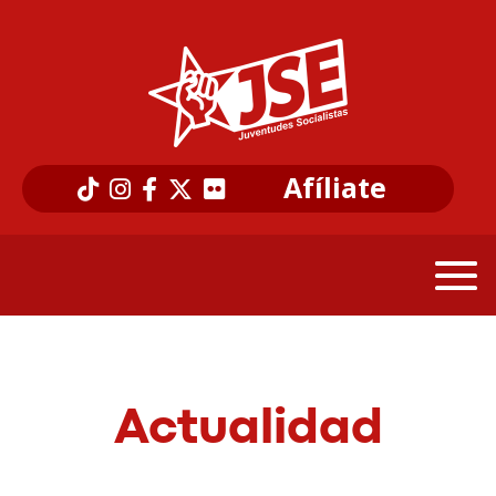
Afíliate
Actualidad