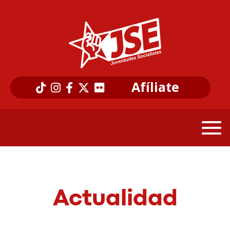
Afíliate
Actualidad