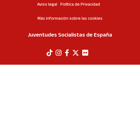
Aviso legal
Política de Privacidad
Más información sobre las cookies
Juventudes Socialistas de España