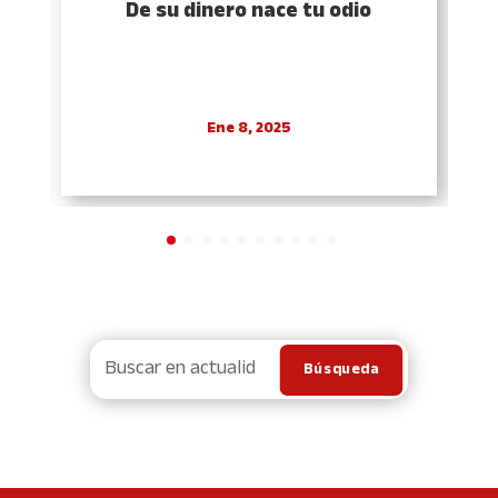
De su dinero nace tu odio
Ene 8, 2025