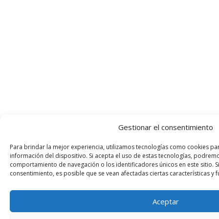
Gestionar el consentimiento
Para brindar la mejor experiencia, utilizamos tecnologías como cookies pa
información del dispositivo. Si acepta el uso de estas tecnologías, podre
comportamiento de navegación o los identificadores únicos en este sitio. Si
consentimiento, es posible que se vean afectadas ciertas características y 
Aceptar