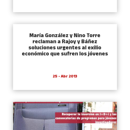
Marí­a González y Nino Torre
reclaman a Rajoy y Báñez
soluciones urgentes al exilio
económico que sufren los jóvenes
25 - Abr 2013