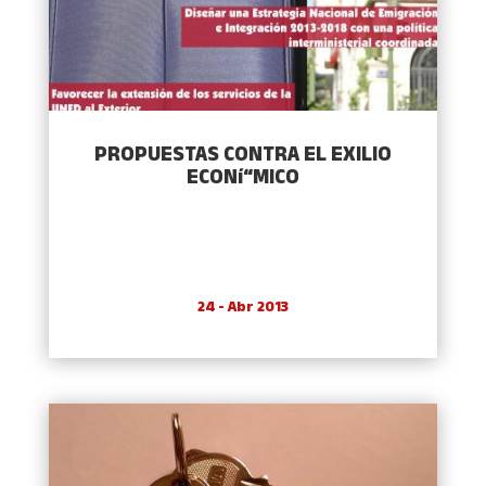
PROPUESTAS CONTRA EL EXILIO
ECONí“MICO
24 - Abr 2013