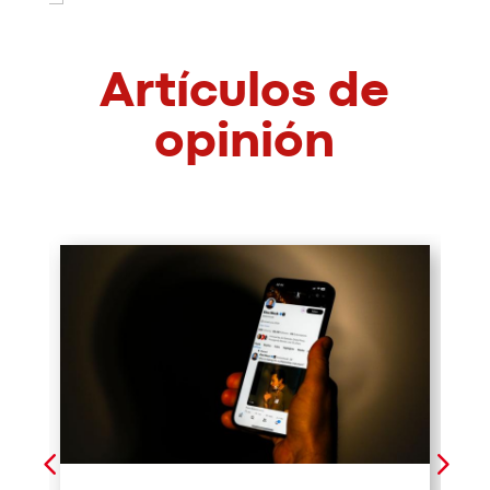
Artículos de
opinión