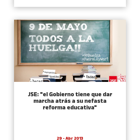
JSE: "el Gobierno tiene que dar
marcha atrás a su nefasta
reforma educativa"
29 - Abr 2013