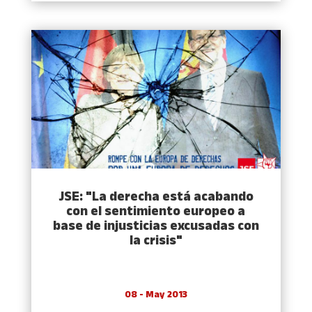
JSE: "La derecha está acabando
con el sentimiento europeo a
base de injusticias excusadas con
la crisis"
08 - May 2013