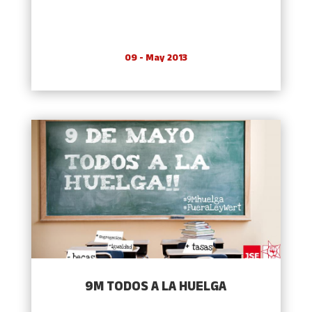
09 - May 2013
9M TODOS A LA HUELGA