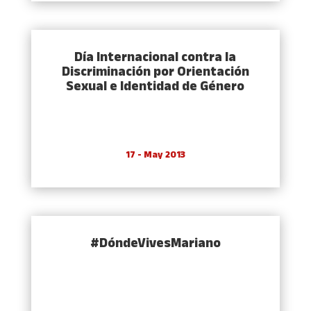
Dí­a Internacional contra la
Discriminación por Orientación
Sexual e Identidad de Género
17 - May 2013
#DóndeVivesMariano