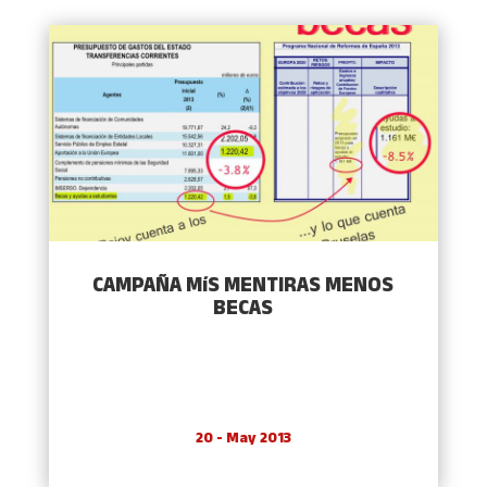
CAMPAÑA MíS MENTIRAS MENOS
BECAS
20 - May 2013