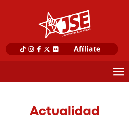
Afíliate
Actualidad