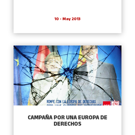
10 - May 2013
CAMPAÑA POR UNA EUROPA DE
DERECHOS