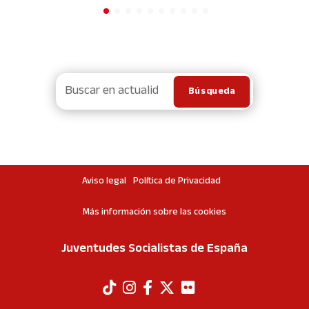
Aviso legal
Política de Privacidad
Más información sobre las cookies
Juventudes Socialistas de España