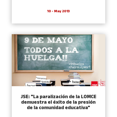
10 - May 2013
JSE: "La paralización de la LOMCE
demuestra el éxito de la presión
de la comunidad educativa"