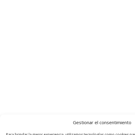
Gestionar el consentimiento
Para brindar la mejor experiencia, utilizamos tecnologías como cookies pa