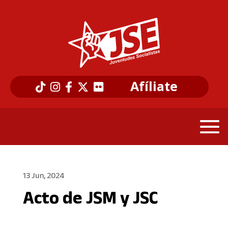
Afíliate
13 Jun, 2024
Acto de JSM y JSC