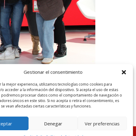
Gestionar el consentimiento
r la mejor experiencia, utilizamos tecnologías como cookies para
o acceder a la información del dispositivo. Si acepta el uso de estas
s, podremos procesar datos como el comportamiento de navegación o
cadores únicos en este sitio. Si no acepta o retira el consentimiento, es
se vean afectadas ciertas características y funciones.
ceptar
Denegar
Ver preferencias